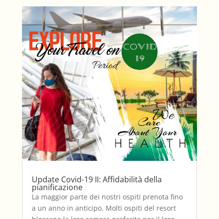
Update Covid-19 II: Affidabilità della
pianificazione
La maggior parte dei nostri ospiti prenota fino
a un anno in anticipo. Molti ospiti del resort