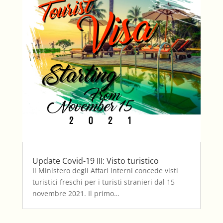
Update Covid-19 III: Visto turistico
Il Ministero degli Affari Interni concede visti
turistici freschi per i turisti stranieri dal 15
novembre 2021. Il primo…