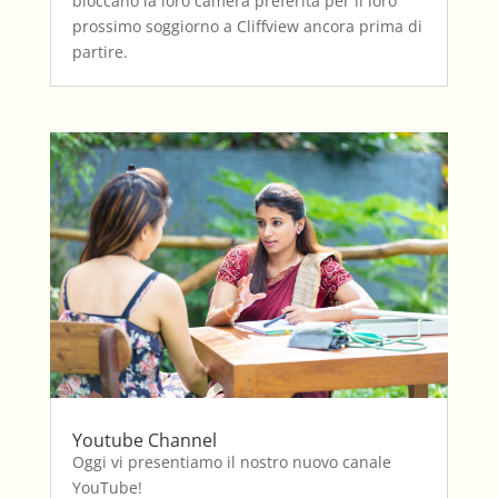
bloccano la loro camera preferita per il loro
prossimo soggiorno a Cliffview ancora prima di
partire.
Youtube Channel
Oggi vi presentiamo il nostro nuovo canale
YouTube!