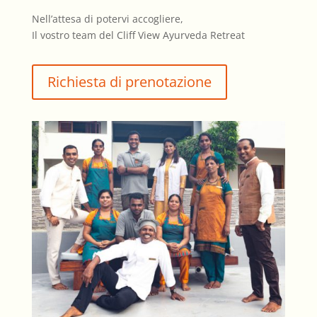
Nell’attesa di potervi accogliere,
Il vostro team del Cliff View Ayurveda Retreat
Richiesta di prenotazione