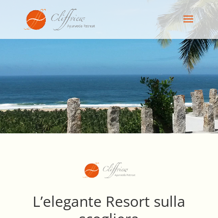
L’elegante Resort sulla