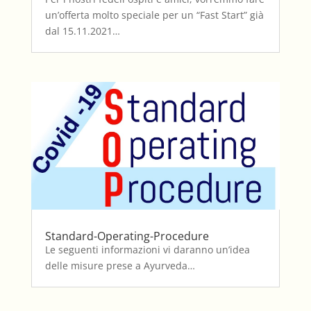
un’offerta molto speciale per un “Fast Start” già
dal 15.11.2021…
Standard-Operating-Procedure
Le seguenti informazioni vi daranno un’idea
delle misure prese a Ayurveda…