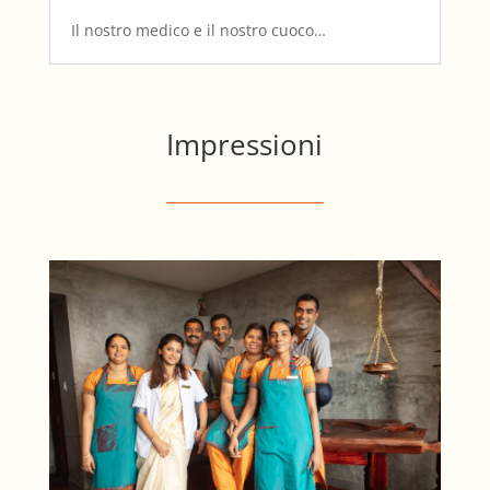
Il nostro medico e il nostro cuoco…
Impressioni