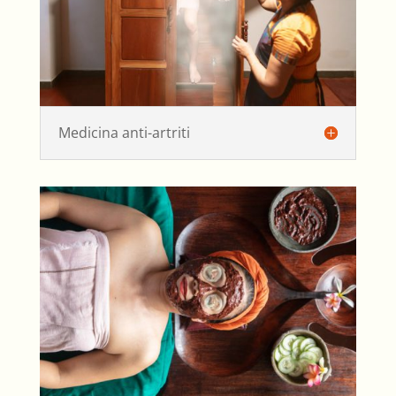
Medicina anti-artriti