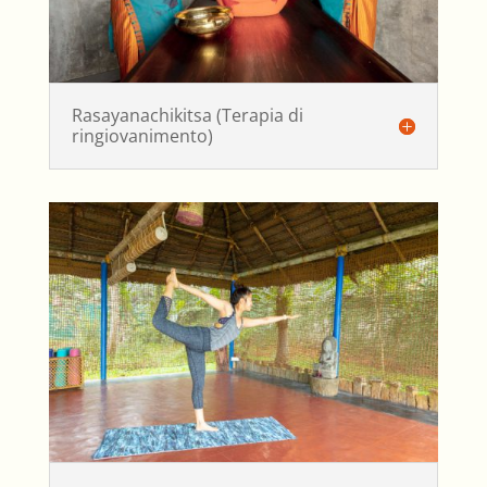
Rasayanachikitsa (Terapia di
ringiovanimento)