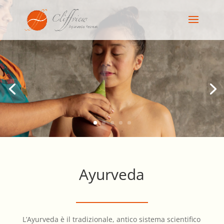
Ayurveda
L’Ayurveda è il tradizionale, antico sistema scientifico