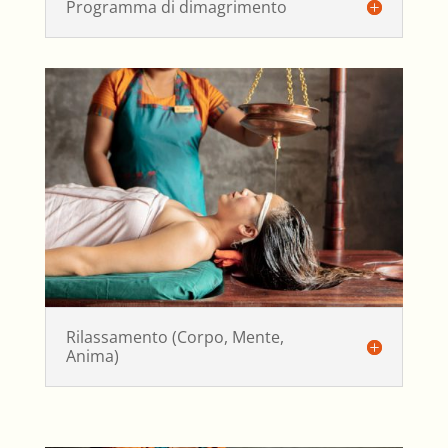
Programma di dimagrimento
Rilassamento (Corpo, Mente,
Anima)