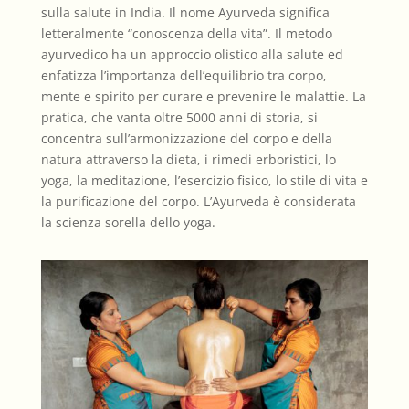
sulla salute in India. Il nome Ayurveda significa
letteralmente “conoscenza della vita”. Il metodo
ayurvedico ha un approccio olistico alla salute ed
enfatizza l’importanza dell’equilibrio tra corpo,
mente e spirito per curare e prevenire le malattie. La
pratica, che vanta oltre 5000 anni di storia, si
concentra sull’armonizzazione del corpo e della
natura attraverso la dieta, i rimedi erboristici, lo
yoga, la meditazione, l’esercizio fisico, lo stile di vita e
la purificazione del corpo. L’Ayurveda è considerata
la scienza sorella dello yoga.