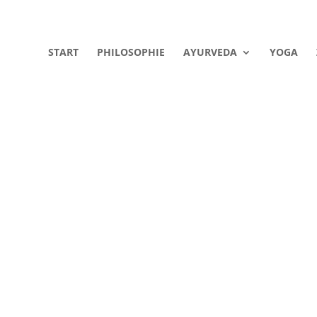
START
PHILOSOPHIE
AYURVEDA
YOGA