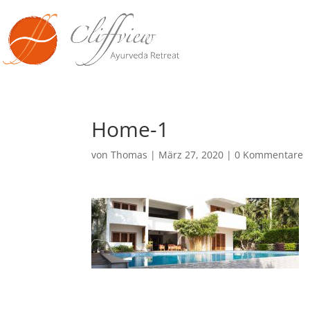
Home-1
von
Thomas
|
März 27, 2020
|
0 Kommentare