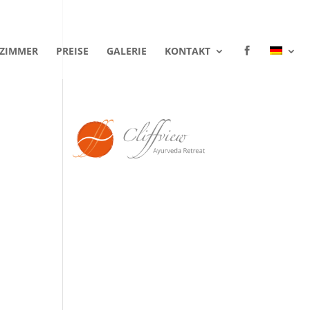
ZIMMER
PREISE
GALERIE
KONTAKT