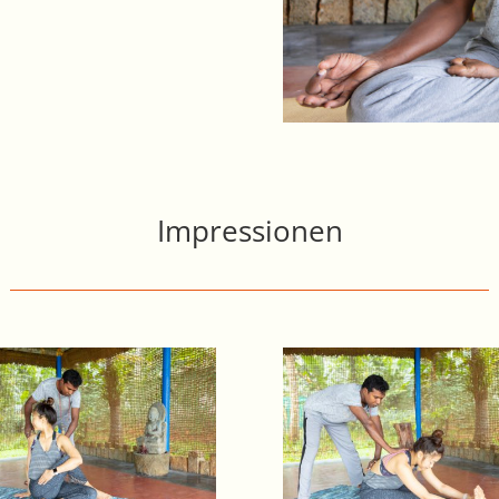
Impressionen