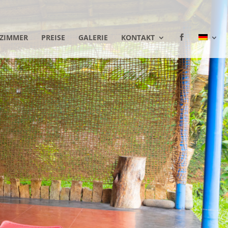
ZIMMER
PREISE
GALERIE
KONTAKT