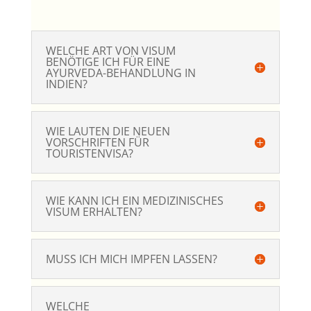
WELCHE ART VON VISUM
BENÖTIGE ICH FÜR EINE
AYURVEDA-BEHANDLUNG IN
INDIEN?
WIE LAUTEN DIE NEUEN
VORSCHRIFTEN FÜR
TOURISTENVISA?
WIE KANN ICH EIN MEDIZINISCHES
VISUM ERHALTEN?
MUSS ICH MICH IMPFEN LASSEN?
WELCHE