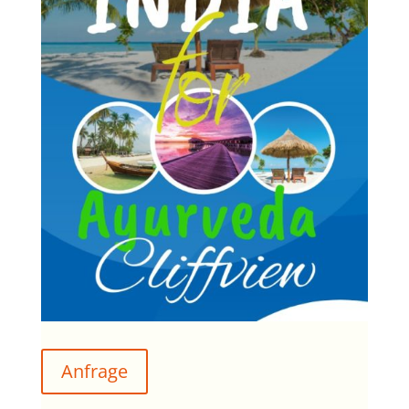
Anfrage