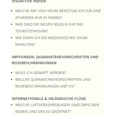
VISUM FÜR INDIEN
WELCHE ART VON VISUM BENÖTIGE ICH FÜR EINE
AYURVEDA-KUR IN INDIEN?
WAS SIND DIE NEUEN REGELN FÜR DAS
TOURISTENVISUM?
WIE KANN ICH EIN MEDIZINISCHES VISUM
ERHALTEN?
IMPFUNGEN, QUARANTÄNEVORSCHRIFTEN UND
REISEBESCHRÄNKUNGEN
MUSS ICH GEIMPFT WERDEN?
WELCHE QUARANTÄNEVORSCHRIFTEN UND
REISEBESCHRÄNKUNGEN GIBT ES?
INTERNATIONALE & INLÄNDISCHE FLÜGE
WELCHE LUFTVERKEHRSBLASEN SIND ZWISCHEN
INDIEN UND DER EU GEÖFFNET?