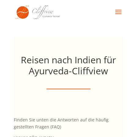
Reisen nach Indien für
Ayurveda-Cliffview
Finden Sie unten die Antworten auf die häufig
gestellten Fragen (FAQ)