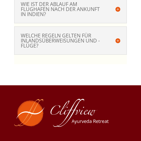
WIE IST DER ABLAUF AM
FLUGHAFEN NACH DER ANKUNFT
IN INDIEN?
WELCHE REGELN GELTEN FÜR
INLANDSÜBERWEISUNGEN UND -
FLÜGE?