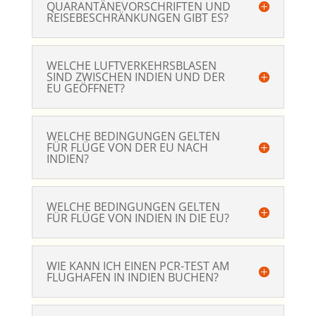
QUARANTÄNEVORSCHRIFTEN UND
REISEBESCHRÄNKUNGEN GIBT ES?
WELCHE LUFTVERKEHRSBLASEN
SIND ZWISCHEN INDIEN UND DER
EU GEÖFFNET?
WELCHE BEDINGUNGEN GELTEN
FÜR FLÜGE VON DER EU NACH
INDIEN?
WELCHE BEDINGUNGEN GELTEN
FÜR FLÜGE VON INDIEN IN DIE EU?
WIE KANN ICH EINEN PCR-TEST AM
FLUGHAFEN IN INDIEN BUCHEN?